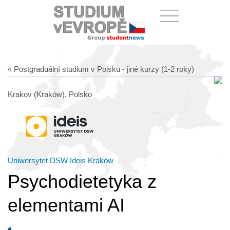
« Postgraduální studium v Polsku - jiné kurzy (1-2 roky)
Krakov (Kraków), Polsko
Uniwersytet DSW Ideis Kraków
Psychodietetyka z
elementami AI