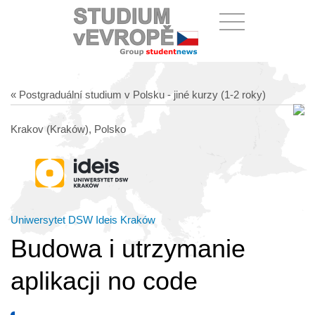
« Postgraduální studium v Polsku - jiné kurzy (1-2 roky)
Krakov (Kraków), Polsko
Uniwersytet DSW Ideis Kraków
Budowa i utrzymanie
aplikacji no code