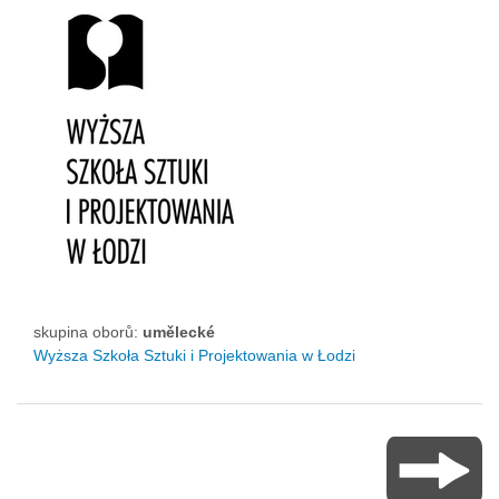
skupina oborů:
umělecké
Wyższa Szkoła Sztuki i Projektowania w Łodzi