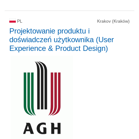
PL
Krakov (Kraków)
Projektowanie produktu i
doświadczeń użytkownika (User
Experience & Product Design)