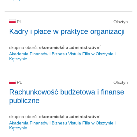
PL
Olsztyn
Kadry i płace w praktyce organizacji
skupina oborů:
ekonomické a administrativní
Akademia Finansów i Biznesu Vistula Filia w Olsztynie i
Kętrzynie
PL
Olsztyn
Rachunkowość budżetowa i finanse
publiczne
skupina oborů:
ekonomické a administrativní
Akademia Finansów i Biznesu Vistula Filia w Olsztynie i
Kętrzynie