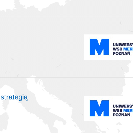
strategią