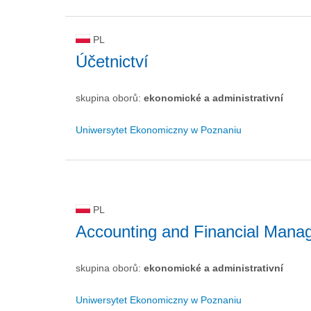
PL
Účetnictví
skupina oborů:
ekonomické a administrativní
Uniwersytet Ekonomiczny w Poznaniu
PL
Accounting and Financial Mana
skupina oborů:
ekonomické a administrativní
Uniwersytet Ekonomiczny w Poznaniu