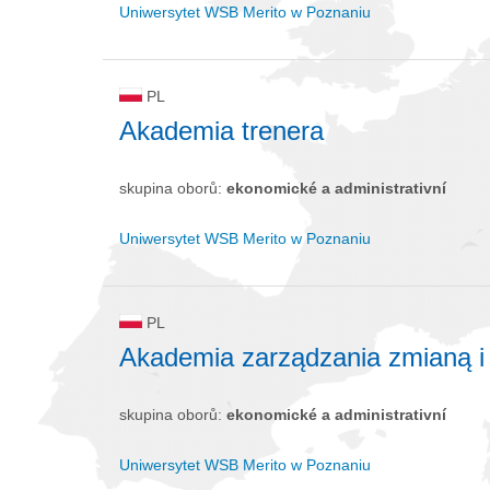
Uniwersytet WSB Merito w Poznaniu
PL
Akademia trenera
skupina oborů:
ekonomické a administrativní
Uniwersytet WSB Merito w Poznaniu
PL
Akademia zarządzania zmianą i 
skupina oborů:
ekonomické a administrativní
Uniwersytet WSB Merito w Poznaniu