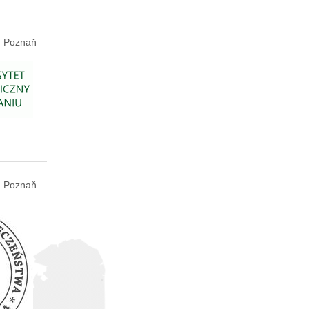
Poznaň
Poznaň