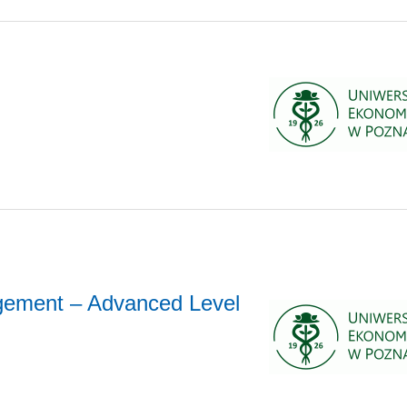
gement – Advanced Level