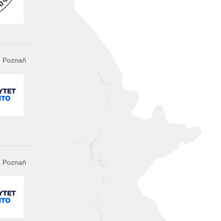
Poznaň
Poznaň