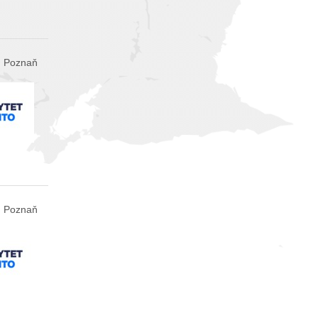
Poznaň
Poznaň