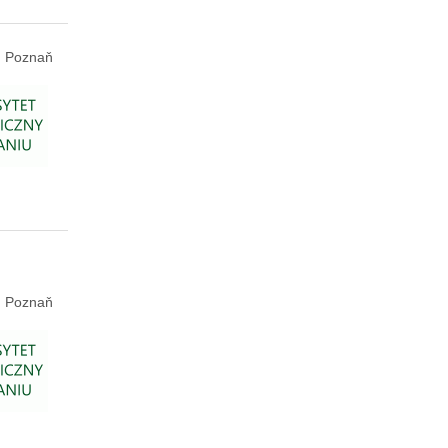
Poznaň
Poznaň