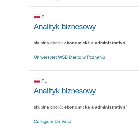
PL
Analityk biznesowy
skupina oborů:
ekonomické a administrativní
Uniwersytet WSB Merito w Poznaniu
PL
Analityk biznesowy
skupina oborů:
ekonomické a administrativní
Collegium Da Vinci