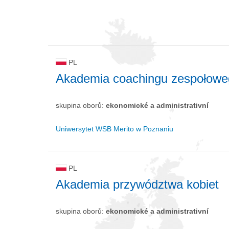
PL
Akademia coachingu zespołowego 
skupina oborů:
ekonomické a administrativní
Uniwersytet WSB Merito w Poznaniu
PL
Akademia przywództwa kobiet
skupina oborů:
ekonomické a administrativní