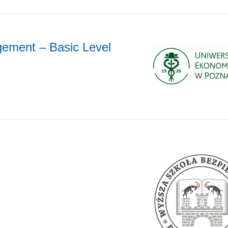
gement – Basic Level