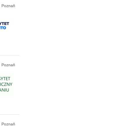
Poznaň
Poznaň
Poznaň