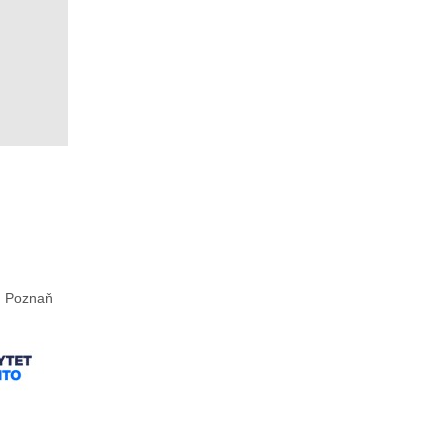
Poznaň