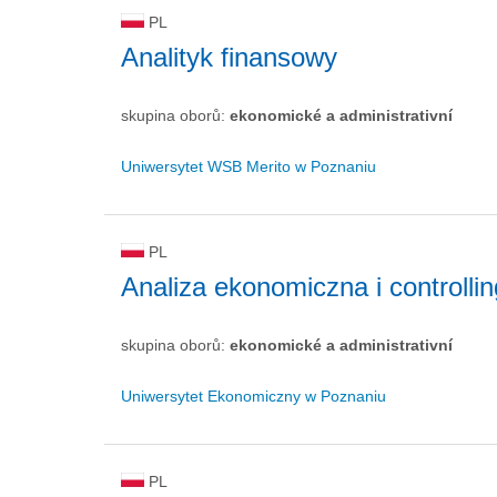
PL
Analityk finansowy
skupina oborů:
ekonomické a administrativní
Uniwersytet WSB Merito w Poznaniu
PL
Analiza ekonomiczna i controllin
skupina oborů:
ekonomické a administrativní
Uniwersytet Ekonomiczny w Poznaniu
PL