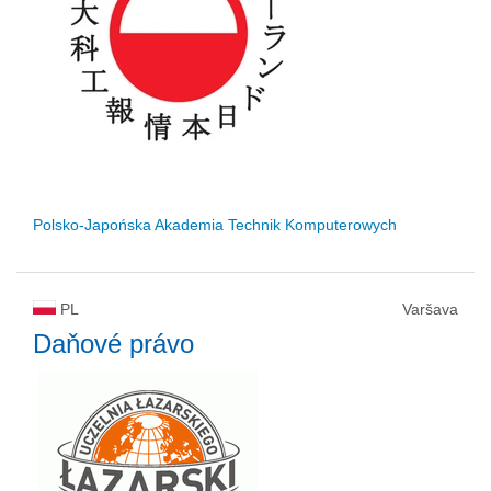
Polsko-Japońska Akademia Technik Komputerowych
PL
Varšava
Daňové právo