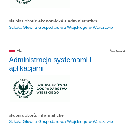
skupina oborů:
ekonomické a administrativní
Szkoła Główna Gospodarstwa Wiejskiego w Warszawie
PL
Varšava
Administracja systemami i
aplikacjami
skupina oborů:
informatické
Szkoła Główna Gospodarstwa Wiejskiego w Warszawie