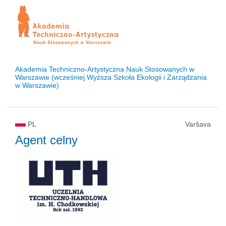
Akademia Techniczno-Artystyczna Nauk Stosowanych w
Warszawie (wcześniej Wyższa Szkoła Ekologii i Zarządzania
w Warszawie)
PL
Varšava
Agent celny