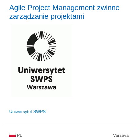
Agile Project Management zwinne
zarządzanie projektami
Uniwersytet SWPS
PL
Varšava