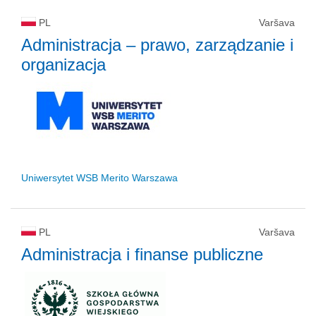
PL
Varšava
Administracja – prawo, zarządzanie i
organizacja
Uniwersytet WSB Merito Warszawa
PL
Varšava
Administracja i finanse publiczne