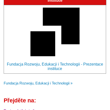
Instituce
Fundacja Rozwoju, Edukacji i Technologii - Prezentace
instituce
Fundacja Rozwoju, Edukacji i Technologii »
Přejděte na: