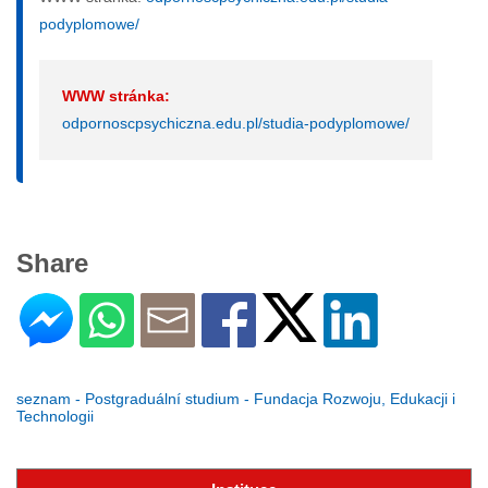
podyplomowe/
WWW stránka:
odpornoscpsychiczna.edu.pl/studia-podyplomowe/
Share
seznam - Postgraduální studium - Fundacja Rozwoju, Edukacji i
Technologii