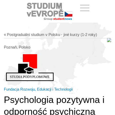
« Postgraduální studium v Polsku - jiné kurzy (1-2 roky)
Poznaň, Polsko
Fundacja Rozwoju, Edukacji i Technologii
Psychologia pozytywna i
odporność psychiczna