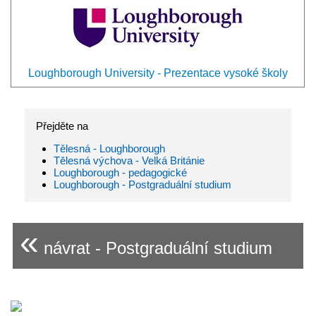
Loughborough University - Prezentace vysoké školy
Přejděte na
Tělesná - Loughborough
Tělesná výchova - Velká Británie
Loughborough - pedagogické
Loughborough - Postgraduální studium
«
návrat - Postgraduální studium