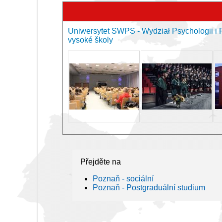
Uniwersytet SWPS - Wydział Psychologii i
vysoké školy
Přejděte na
Poznaň - sociální
Poznaň - Postgraduální studium