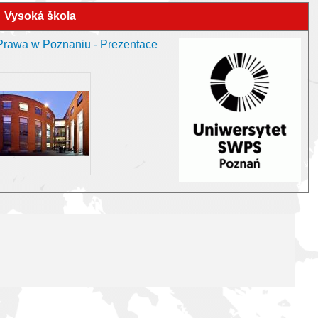
Vysoká škola
 Prawa w Poznaniu - Prezentace