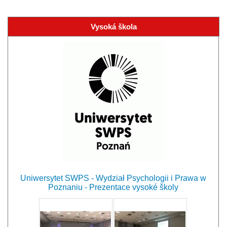
Vysoká škola
Uniwersytet SWPS - Wydział Psychologii i Prawa w
Poznaniu - Prezentace vysoké školy