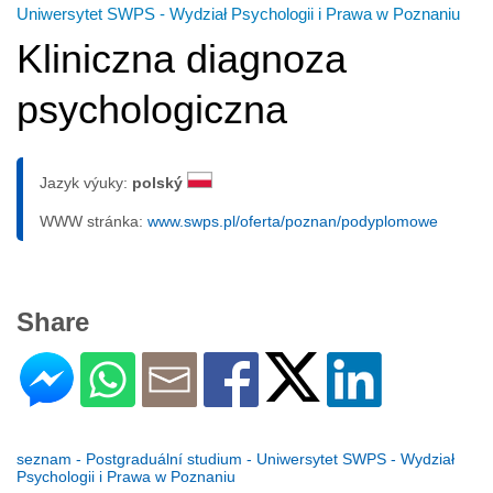
Uniwersytet SWPS - Wydział Psychologii i Prawa w Poznaniu
Kliniczna diagnoza
psychologiczna
Jazyk výuky:
polský
WWW stránka:
www.swps.pl/oferta/poznan/podyplomowe
Share
seznam - Postgraduální studium - Uniwersytet SWPS - Wydział
Psychologii i Prawa w Poznaniu