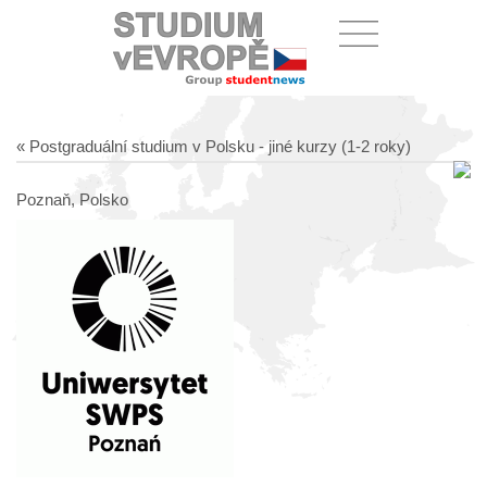
« Postgraduální studium v Polsku - jiné kurzy (1-2 roky)
Poznaň, Polsko