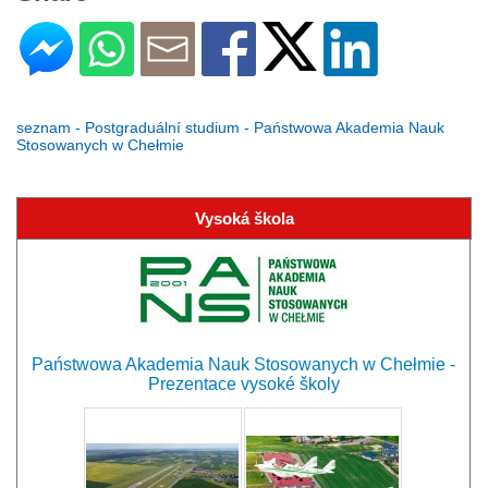
seznam - Postgraduální studium - Państwowa Akademia Nauk
Stosowanych w Chełmie
Vysoká škola
Państwowa Akademia Nauk Stosowanych w Chełmie -
Prezentace vysoké školy