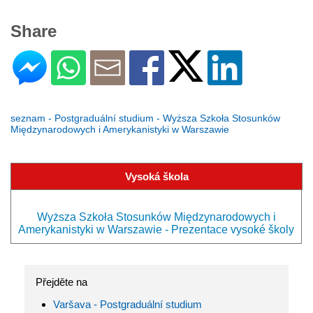
Share
seznam - Postgraduální studium - Wyższa Szkoła Stosunków
Międzynarodowych i Amerykanistyki w Warszawie
Vysoká škola
Wyższa Szkoła Stosunków Międzynarodowych i
Amerykanistyki w Warszawie - Prezentace vysoké školy
Přejděte na
Varšava - Postgraduální studium