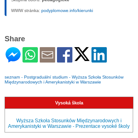
WWW stránka:
podyplomowe.info/kierunki
Share
seznam - Postgraduální studium - Wyższa Szkoła Stosunków
Międzynarodowych i Amerykanistyki w Warszawie
Vysoká škola
Wyższa Szkoła Stosunków Międzynarodowych i
Amerykanistyki w Warszawie - Prezentace vysoké školy