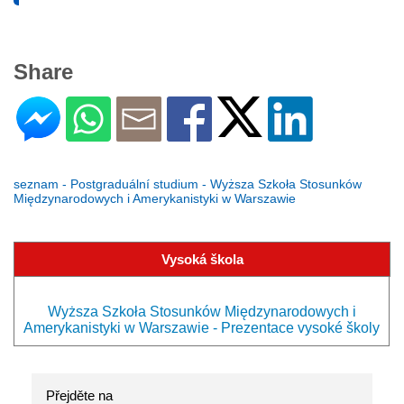
Share
seznam - Postgraduální studium - Wyższa Szkoła Stosunków
Międzynarodowych i Amerykanistyki w Warszawie
Vysoká škola
Wyższa Szkoła Stosunków Międzynarodowych i
Amerykanistyki w Warszawie - Prezentace vysoké školy
Přejděte na