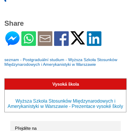
Share
seznam - Postgraduální studium - Wyższa Szkoła Stosunków
Międzynarodowych i Amerykanistyki w Warszawie
Vysoká škola
Wyższa Szkoła Stosunków Międzynarodowych i
Amerykanistyki w Warszawie - Prezentace vysoké školy
Přejděte na