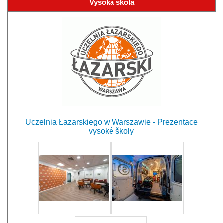
Vysoká škola
Uczelnia Łazarskiego w Warszawie - Prezentace
vysoké školy