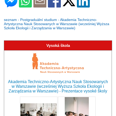
seznam - Postgraduální studium - Akademia Techniczno-
Artystyczna Nauk Stosowanych w Warszawie (wcześniej Wyższa
Szkoła Ekologii i Zarządzania w Warszawie)
Vysoká škola
Akademia Techniczno-Artystyczna Nauk Stosowanych
w Warszawie (wcześniej Wyższa Szkoła Ekologii i
Zarządzania w Warszawie) - Prezentace vysoké školy