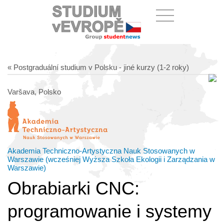
« Postgraduální studium v Polsku - jiné kurzy (1-2 roky)
Varšava, Polsko
Akademia Techniczno-Artystyczna Nauk Stosowanych w
Warszawie (wcześniej Wyższa Szkoła Ekologii i Zarządzania w
Warszawie)
Obrabiarki CNC:
programowanie i systemy