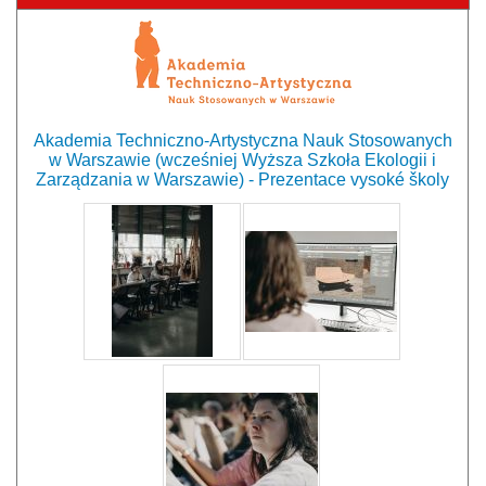
Akademia Techniczno-Artystyczna Nauk Stosowanych
w Warszawie (wcześniej Wyższa Szkoła Ekologii i
Zarządzania w Warszawie) - Prezentace vysoké školy