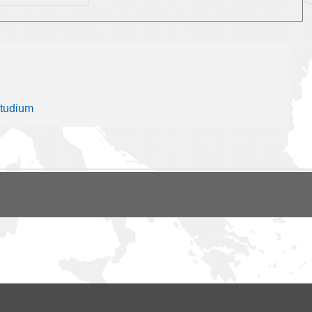
studium