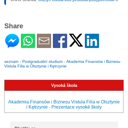
Share
seznam - Postgraduální studium - Akademia Finansów i Biznesu
Vistula Filia w Olsztynie i Kętrzynie
Vysoká škola
Akademia Finansów i Biznesu Vistula Filia w Olsztynie
i Kętrzynie - Prezentace vysoké školy