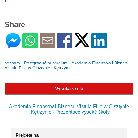
Share
seznam - Postgraduální studium - Akademia Finansów i Biznesu
Vistula Filia w Olsztynie i Kętrzynie
Vysoká škola
Akademia Finansów i Biznesu Vistula Filia w Olsztynie
i Kętrzynie - Prezentace vysoké školy
Přejděte na